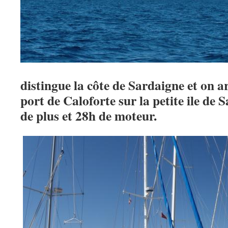
distingue la côte de Sardaigne et on a
port de Caloforte sur la petite ile de 
de plus et 28h de moteur.