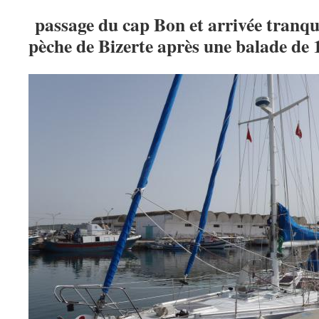
passage du cap Bon et arrivée tranqui
pèche de Bizerte après une balade de 