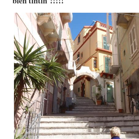
bien tintin !!!!!