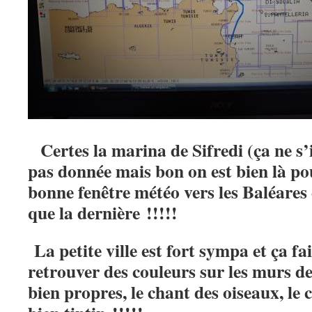
Certes la marina de Sifredi (ça ne s’
pas donnée mais bon on est bien là po
bonne fenêtre météo vers les Baléares 
que la dernière !!!!!
La petite ville est fort sympa et ça fa
retrouver des couleurs sur les murs de
bien propres, le chant des oiseaux, le 