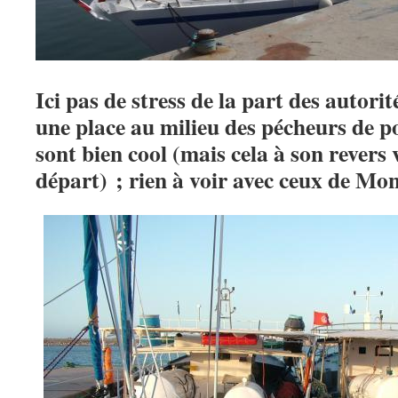
Ici pas de stress de la part des autori
une place au milieu des pécheurs de poi
sont bien cool (mais cela à son revers 
départ) ; rien à voir avec ceux de Mon