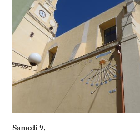
Samedi 9,