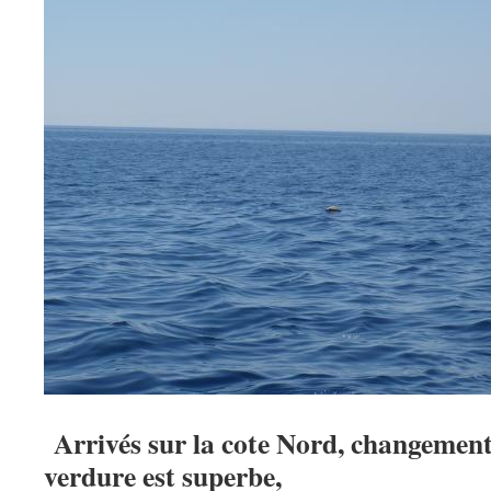
Arrivés sur la cote Nord, changement
verdure est superbe,