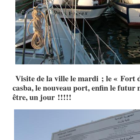
Visite de la ville le mardi ; le « Fort
casba, le nouveau port, enfin le futur
être, un jour !!!!!