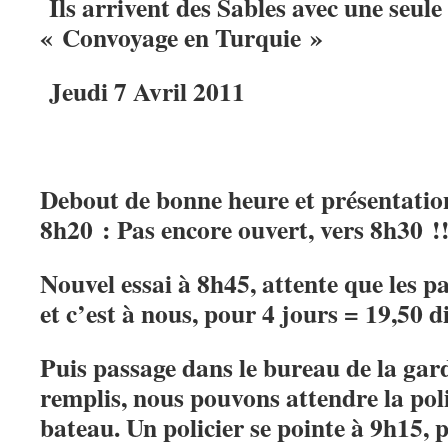
Ils arrivent des Sables avec une seule
« Convoyage en Turquie »
Jeudi 7 Avril 2011
Debout de bonne heure et présentatio
8h20 : Pas encore ouvert, vers 8h30 !!
Nouvel essai à 8h45, attente que les p
et c’est à nous, pour 4 jours = 19,50 d
Puis passage dans le bureau de la gar
remplis, nous pouvons attendre la poli
bateau. Un policier se pointe à 9h15, p