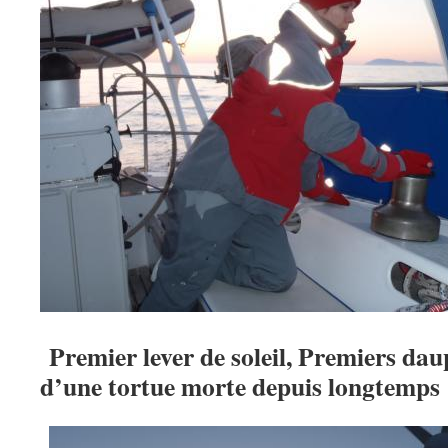
Premier lever de soleil, Premiers dau
d’une tortue morte depuis longtemps