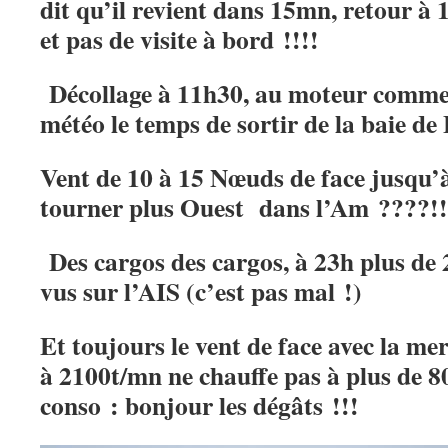
dit qu’il revient dans 15mn, retour à 
et pas de visite à bord !!!!
Décollage à 11h30, au moteur comme p
météo le temps de sortir de la baie de 
Vent de 10 à 15 Nœuds de face jusqu’à
tourner plus Ouest dans l’Am ????!!
Des cargos des cargos, à 23h plus de 
vus sur l’AIS (c’est pas mal !)
Et toujours le vent de face avec la mer
à 2100t/mn ne chauffe pas à plus de 80
conso : bonjour les dégâts !!!