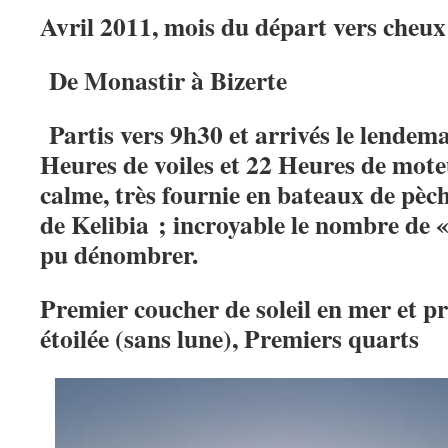
Avril 2011, mois du départ vers cheux
De Monastir à Bizerte
Partis vers 9h30 et arrivés le lendem
Heures de voiles et 22 Heures de mot
calme, très fournie en bateaux de pèch
de Kelibia ; incroyable le nombre de «
pu dénombrer.
Premier coucher de soleil en mer et p
étoilée (sans lune), Premiers quarts