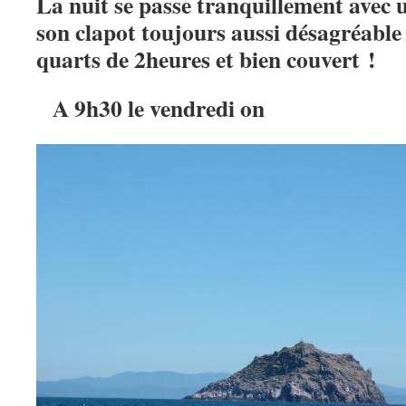
La nuit se passe tranquillement avec u
son clapot toujours aussi désagréable
quarts de 2heures et bien couvert !
A 9h30 le vendredi o
n