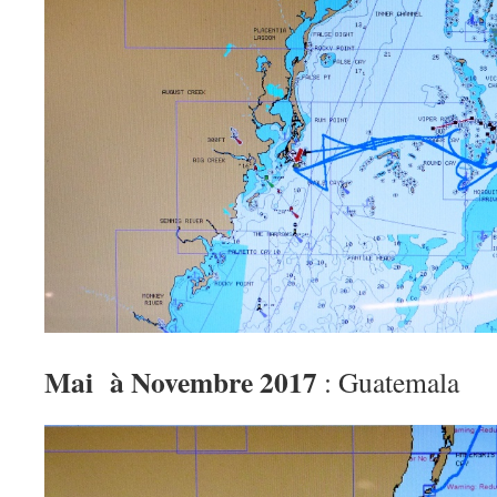
Mai à Novembre 2017
: Guatemala