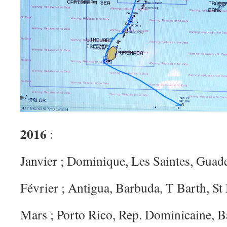
2016
:
Janvier ; Dominique, Les Saintes, Guad
Février ; Antigua, Barbuda, T Barth, St
Mars ; Porto Rico, Rep. Dominicaine, 