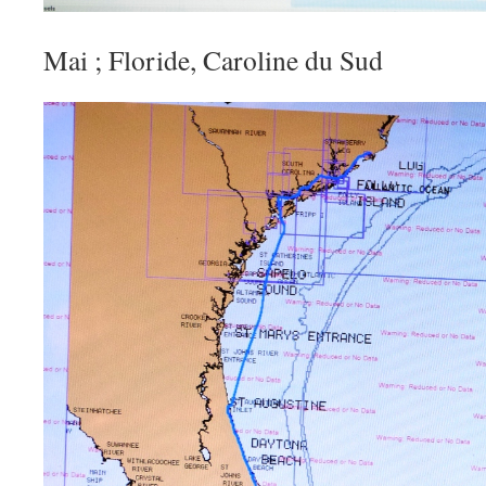
Mai ; Floride, Caroline du Sud