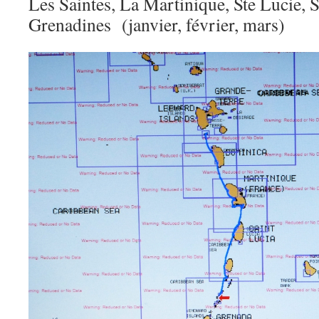
Les Saintes, La Martinique, Ste Lucie, S
Grenadines (janvier, février, mars)