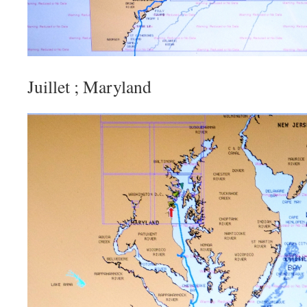
Juillet ; Maryland