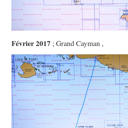
Février 2017
; Grand Cayman ,