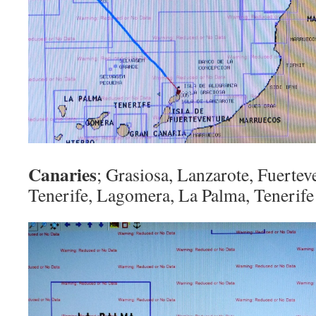
Canaries
; Grasiosa, Lanzarote, Fuertev
Tenerife, Lagomera, La Palma, Tenerife