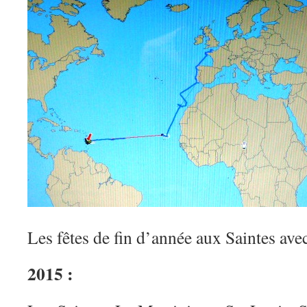
Les fêtes de fin d’année aux Saintes ave
2015 :