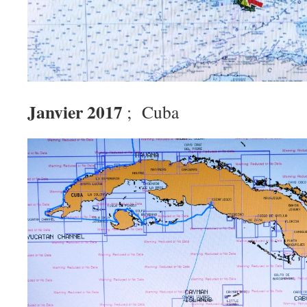
Janvier 2017
; Cuba