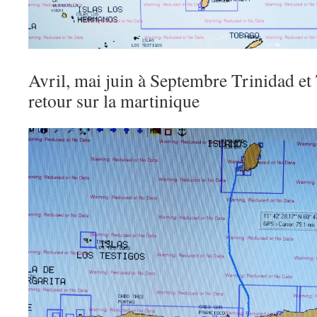
Avril, mai juin à Septembre Trinidad e
retour sur la martinique