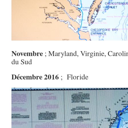
Novembre
; Maryland, Virginie, Caroli
du Sud
Décembre 2016
; Floride