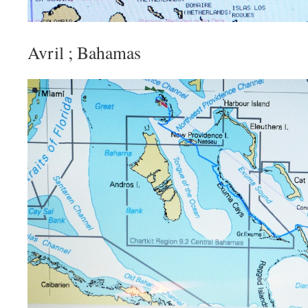
Avril ; Bahamas