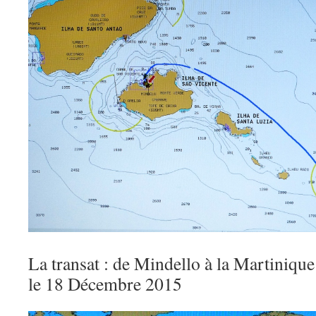
La transat : de Mindello à la Martinique
le 18 Décembre 2015