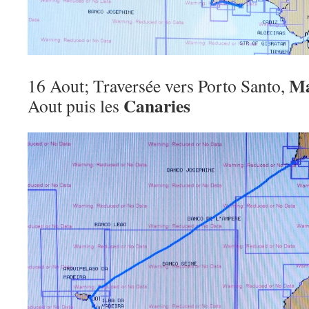
Ma
16 Aout; Traversée vers Porto Santo,
Canaries
Aout puis les