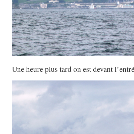
Une heure plus tard on est devant l’entré