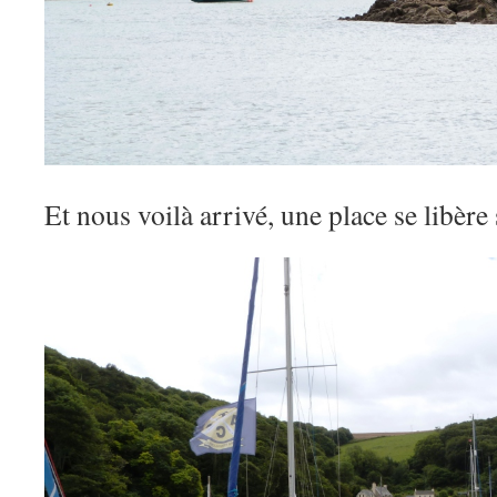
Et nous voilà arrivé, une place se libère