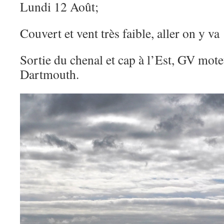
Lundi 12 Août;
Couvert et vent très faible, aller on y va 
Sortie du chenal et cap à l’Est, GV mote
Dartmouth.