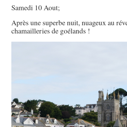
Samedi 10 Aout;
Après une superbe nuit, nuageux au réve
chamailleries de goélands !