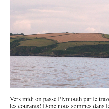
Vers midi on passe Plymouth par le trav
les courants! Donc nous sommes dans l