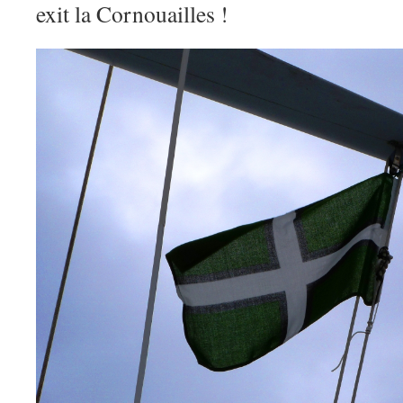
exit la Cornouailles !