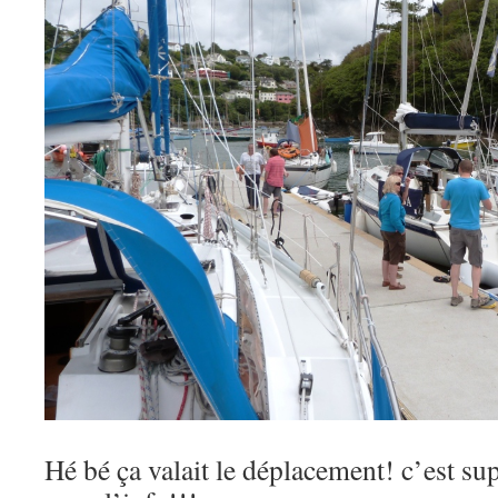
Hé bé ça valait le déplacement! c’est sup