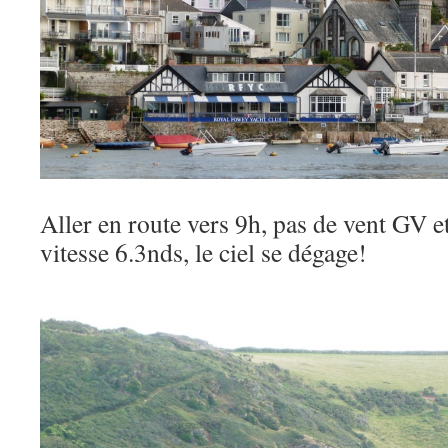
Aller en route vers 9h, pas de vent GV e
vitesse 6.3nds, le ciel se dégage!