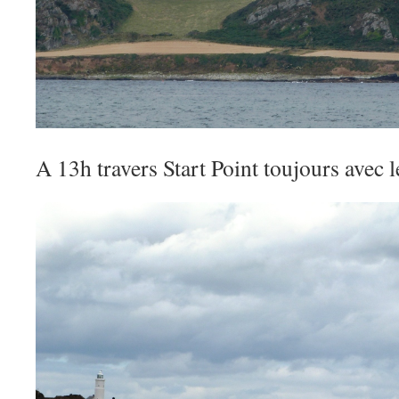
A 13h travers Start Point toujours avec l