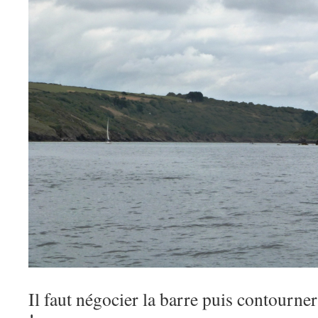
Il faut négocier la barre puis contourner 