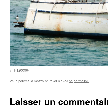
P1200984
Vous pouvez la mettre en favoris avec
ce permalien
.
Laisser un commentai