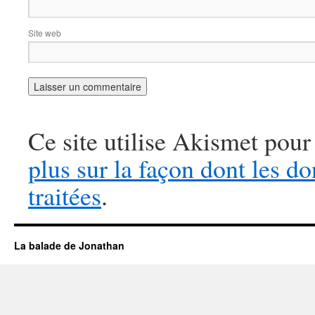
Site web
Ce site utilise Akismet pour
plus sur la façon dont les 
traitées
.
La balade de Jonathan