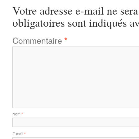
Votre adresse e-mail ne sera
obligatoires sont indiqués a
Commentaire
*
Nom
*
E-mail
*