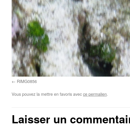
RIMG0856
Vous pouvez la mettre en favoris avec
ce permalien
.
Laisser un commentai