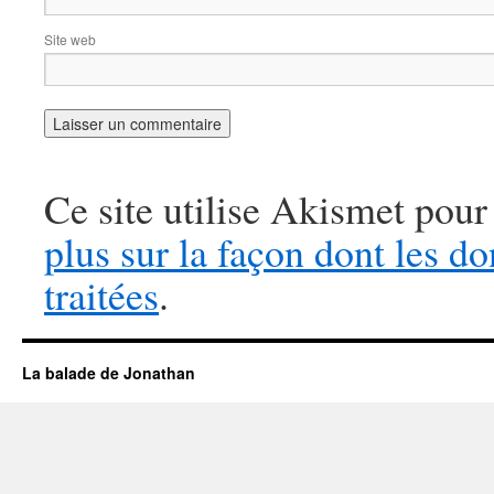
Site web
Ce site utilise Akismet pour
plus sur la façon dont les 
traitées
.
La balade de Jonathan