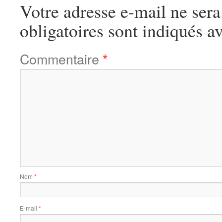
Votre adresse e-mail ne sera
obligatoires sont indiqués a
Commentaire
*
Nom
*
E-mail
*