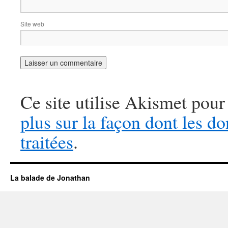
Site web
Ce site utilise Akismet pour
plus sur la façon dont les 
traitées
.
La balade de Jonathan