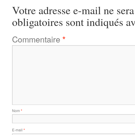
Votre adresse e-mail ne sera
obligatoires sont indiqués a
Commentaire
*
Nom
*
E-mail
*