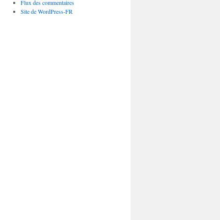
Flux des commentaires
Site de WordPress-FR