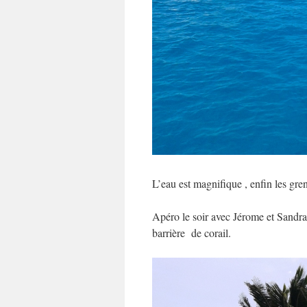
L’eau est magnifique , enfin les gre
Apéro le soir avec Jérome et Sandra 
barrière de corail.