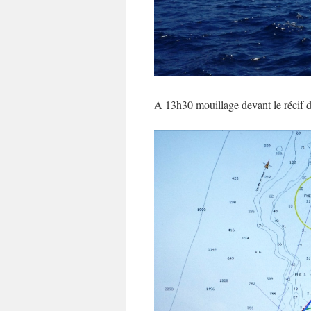
A 13h30 mouillage devant le récif d