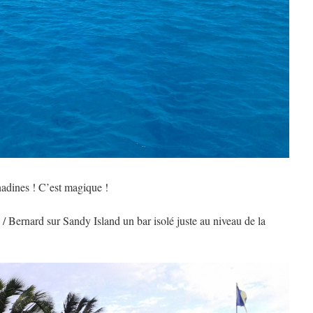
nadines ! C’est magique !
/ Bernard sur Sandy Island un bar isolé juste au niveau de la