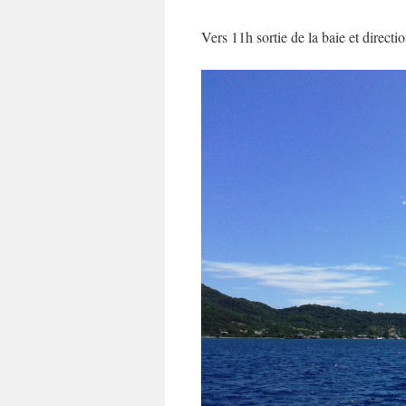
Vers 11h sortie de la baie et direct