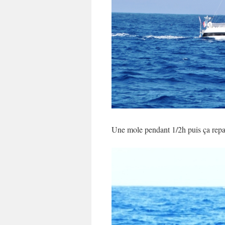
Une mole pendant 1/2h puis ça repar