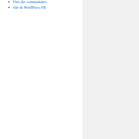
Flux des commentaires
Site de WordPress-FR