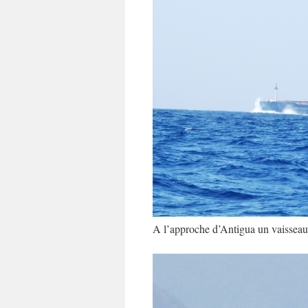
A l’approche d’Antigua un vaisseau 