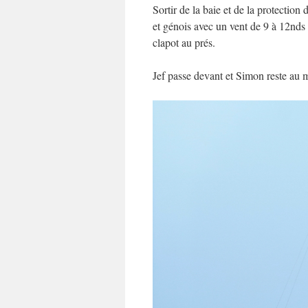
Sortir de la baie et de la protectio
et génois avec un vent de 9 à 12nds 
clapot au prés.
Jef passe devant et Simon reste au