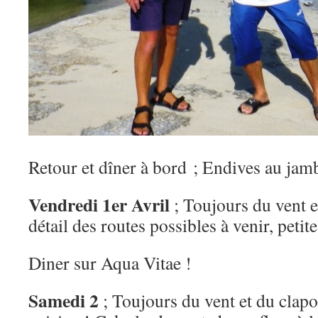
Retour et dîner à bord ; Endives au jam
Vendredi 1er Avril
; Toujours du vent et
détail des routes possibles à venir, petit
Diner sur Aqua Vitae !
Samedi 2
; Toujours du vent et du clapot