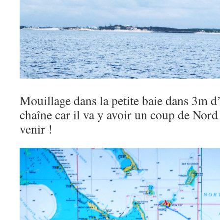
Mouillage dans la petite baie dans 3m 
chaîne car il va y avoir un coup de Nord 
venir !