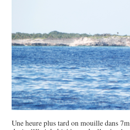
Une heure plus tard on mouille dans 7m