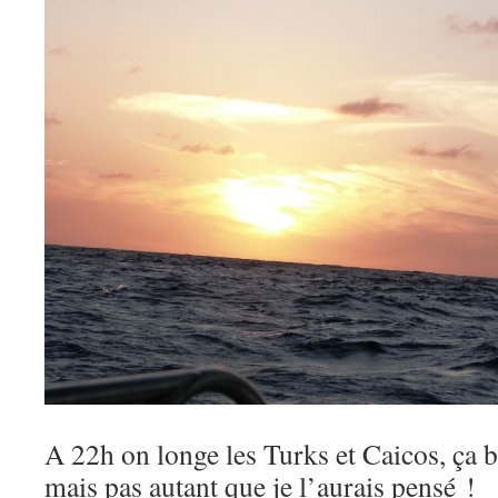
A 22h on longe les Turks et Caicos, ça b
mais pas autant que je l’aurais pensé !