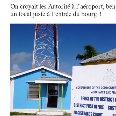
On croyait les Autorité à l’aéroport, ben
un local juste à l’entrée du bourg !