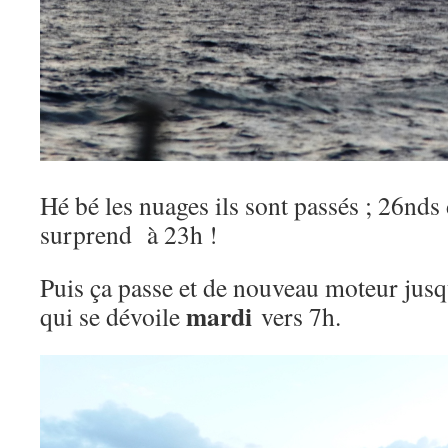
Hé bé les nuages ils sont passés ; 26nds 
surprend à 23h !
Puis ça passe et de nouveau moteur jusq
mardi
qui se dévoile
vers 7h.