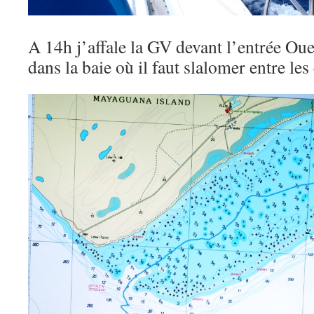
A 14h j’affale la GV devant l’entrée Oue
dans la baie où il faut slalomer entre les