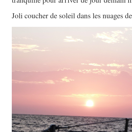
Joli coucher de soleil dans les nuages d