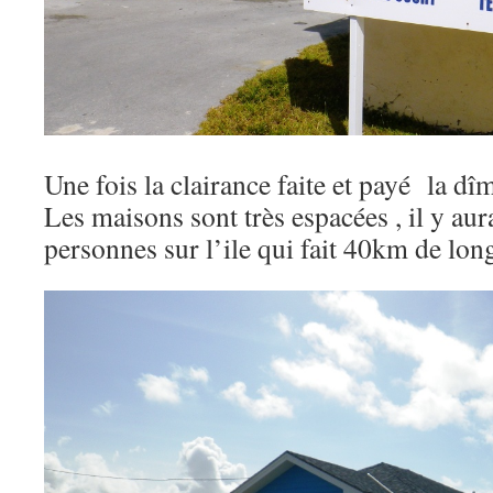
Une fois la clairance faite et payé la dîm
Les maisons sont très espacées , il y au
personnes sur l’ile qui fait 40km de lon