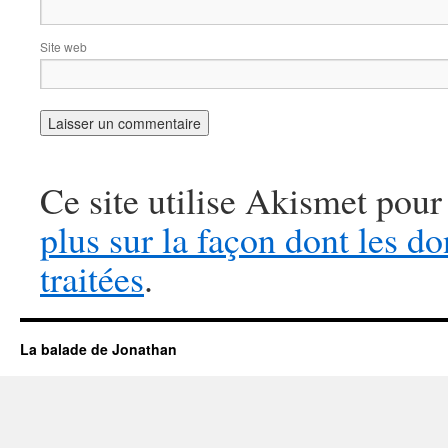
Site web
Ce site utilise Akismet pour
plus sur la façon dont les 
traitées
.
La balade de Jonathan