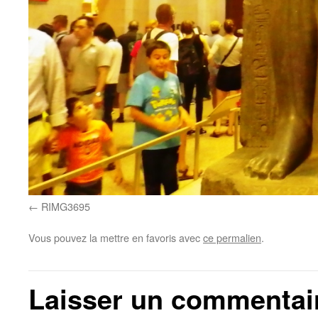
RIMG3695
Vous pouvez la mettre en favoris avec
ce permalien
.
Laisser un commentai