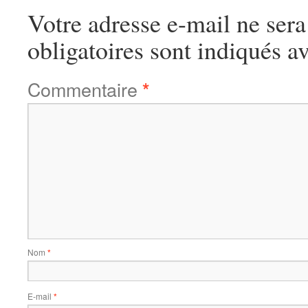
Votre adresse e-mail ne sera
obligatoires sont indiqués a
Commentaire
*
Nom
*
E-mail
*