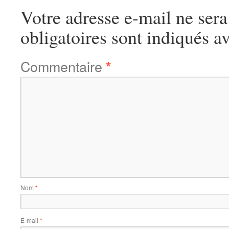
Votre adresse e-mail ne sera
obligatoires sont indiqués a
Commentaire
*
Nom
*
E-mail
*