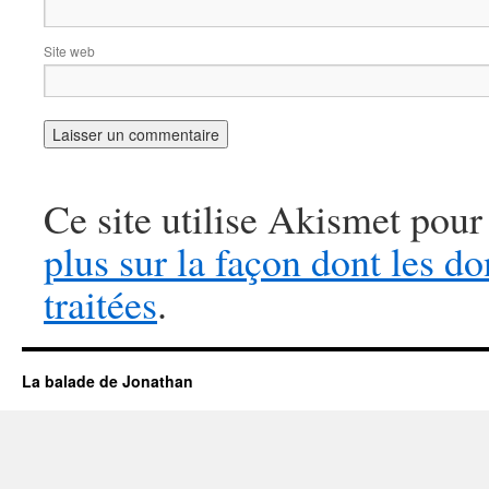
Site web
Ce site utilise Akismet pour
plus sur la façon dont les 
traitées
.
La balade de Jonathan