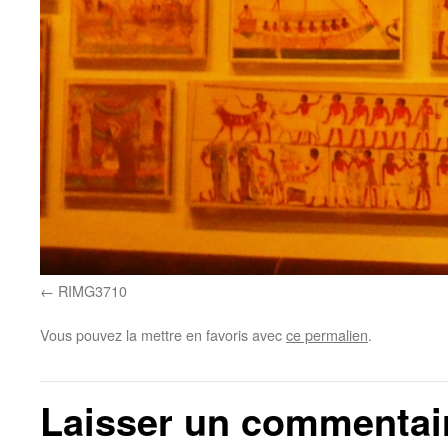
RIMG3710
Vous pouvez la mettre en favoris avec
ce permalien
.
Laisser un commentai