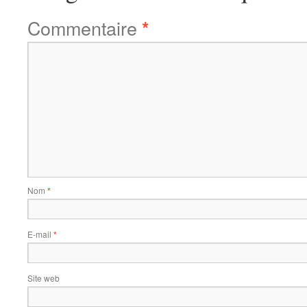
Commentaire
*
Nom
*
E-mail
*
Site web