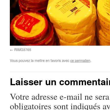
RIMG3765
Vous pouvez la mettre en favoris avec
ce permalien
.
Laisser un commentai
Votre adresse e-mail ne sera
obligatoires sont indiqués a