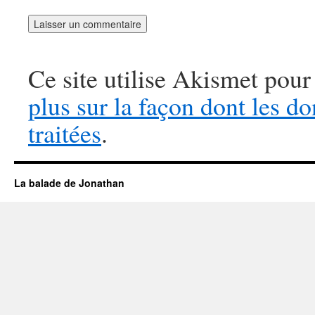
Ce site utilise Akismet pour
plus sur la façon dont les 
traitées
.
La balade de Jonathan