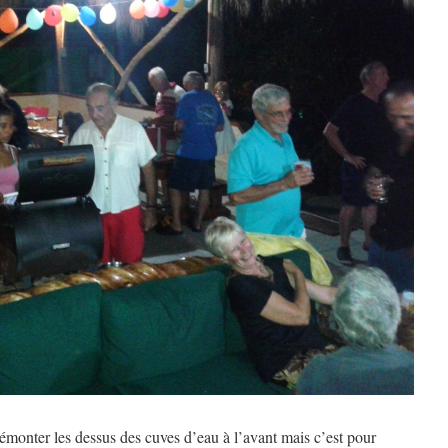
monter les dessus des cuves d’eau à l’avant mais c’est pour