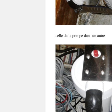
celle de la pompe dans un autre