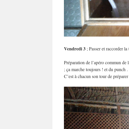
Vendredi 3
; Passer et raccorder la 
Préparation de l’apéro commun de la 
; ça marche toujours ! et du punch 
C’est à chacun son tour de préparer 