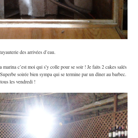
tuyauterie des arrivées d’eau.
marina c’est moi qui s’y colle pour se soir ! Je faits 2 cakes salés
. Superbe soirée bien sympa qui se termine par un dîner au barbec.
tous les vendredi !