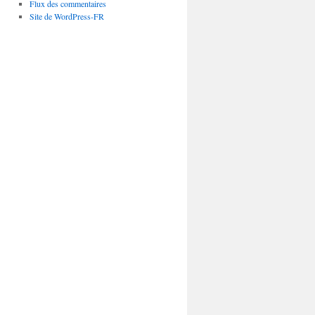
Flux des commentaires
Site de WordPress-FR