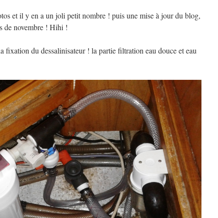
 et il y en a un joli petit nombre ! puis une mise à jour du blog,
is de novembre ! Hihi !
la fixation du dessalinisateur ! la partie filtration eau douce et eau