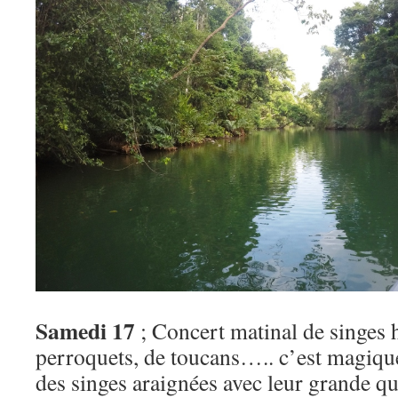
Samedi 17
; Concert matinal de singes h
perroquets, de toucans….. c’est magique
des singes araignées avec leur grande qu