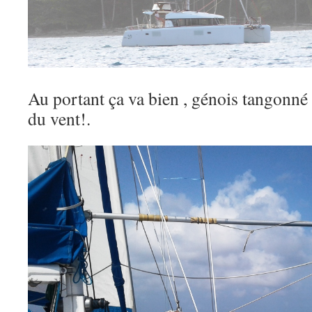
Au portant ça va bien , génois tangonné
du vent!.