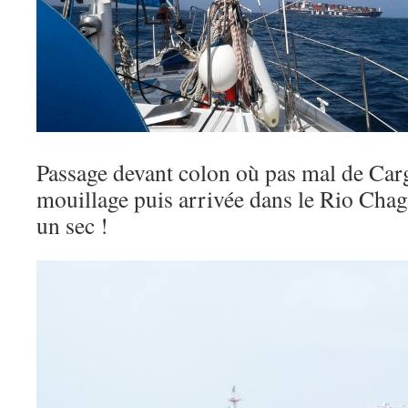
Passage devant colon où pas mal de Carg
mouillage puis arrivée dans le Rio Chag
un sec !