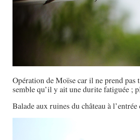
Opération de Moïse car il ne prend pas to
semble qu’il y ait une durite fatiguée ; p
Balade aux ruines du château à l’entrée 