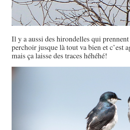
Il y a aussi des hirondelles qui prenne
perchoir jusque là tout va bien et c’est 
mais ça laisse des traces héhéhé!