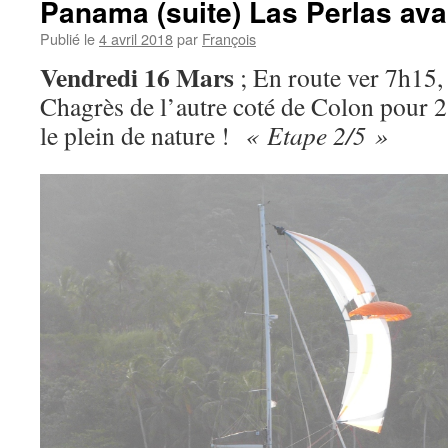
Panama (suite) Las Perlas ava
Publié le
4 avril 2018
par
François
Vendredi 16 Mars
; En route ver 7h15, 
Chagrès de l’autre coté de Colon pour 2 
le plein de nature !
« Etape 2/5 »