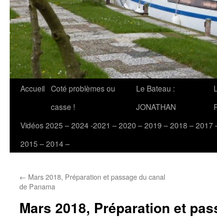
Accueil
Coté problèmes ou
Le Bateau :
casse !
JONATHAN
Vidéos 2025 – 2024 -2021 – 2020 – 2019 – 2018 – 2017 
2015 – 2014 –
←
Mars 2018, Préparation et passage du canal
de Panama
Mars 2018, Préparation et pas