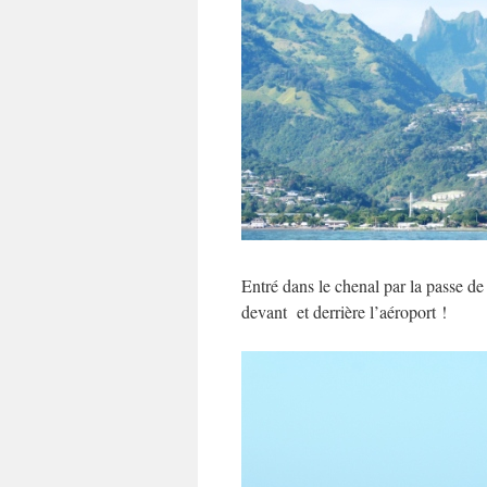
Entré dans le chenal par la passe de
devant et derrière l’aéroport !