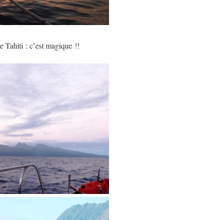
e Tahiti : c’est magique !!