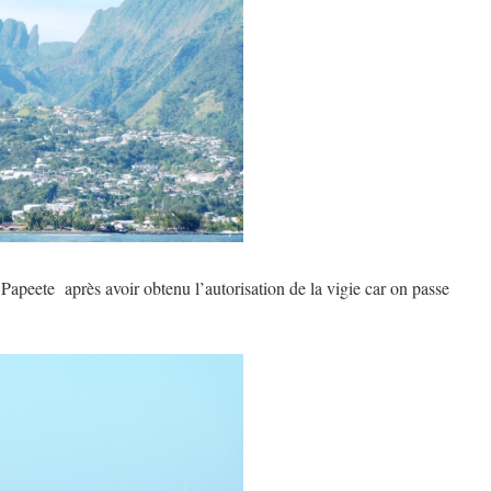
 Papeete après avoir obtenu l’autorisation de la vigie car on passe