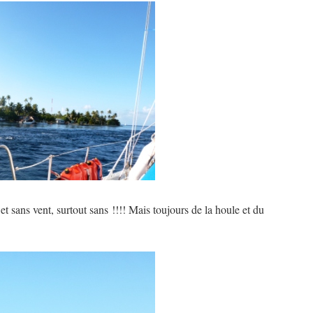
et sans vent, surtout sans !!!! Mais toujours de la houle et du