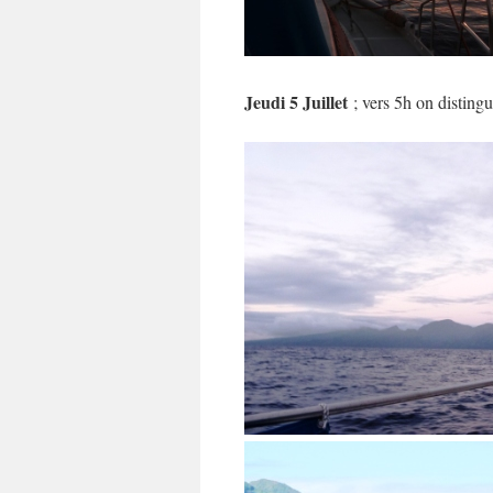
Jeudi 5 Juillet
; vers 5h on distingu