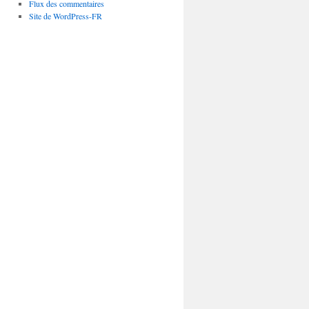
Flux des commentaires
Site de WordPress-FR