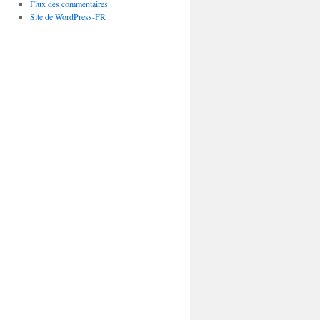
Flux des commentaires
Site de WordPress-FR