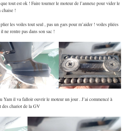
 que tout est ok ! Faire tourner le moteur de l’annexe pour vider le
 chaise !
lier les voiles tout seul , pas un gars pour m’aider ! voiles pliées
il ne rentre pas dans son sac !
u Yam il va falloir ouvrir le moteur un jour . J’ai commencé à
t des chariot de la GV