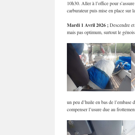
10h30. Aller à l’office pour s’assure
carburateur puis mise en place sur la
Mardi 1 Avril 2026 ;
Descendre et p
mais pas optimum, surtout le génois 
un peu d’huile en bas de l’embase d
compenser l’usure due au frottemen