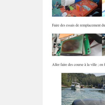
Faire des essais de remplacement du 
Aller faire des course à la ville ; en