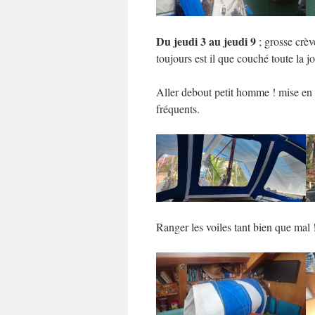
Du jeudi 3 au jeudi 9
; grosse crèv
toujours est il que couché toute la 
Aller debout petit homme ! mise en p
fréquents.
Ranger les voiles tant bien que mal !