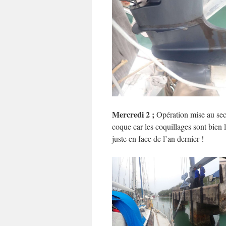
Mercredi 2 ;
Opération mise au sec 
coque car les coquillages sont bien là
juste en face de l’an dernier !