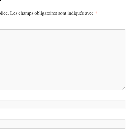
*
liée.
Les champs obligatoires sont indiqués avec