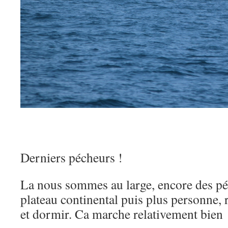
Derniers pécheurs !
La nous sommes au large, encore des p
plateau continental puis plus personne, r
et dormir. Ca marche relativement bien 