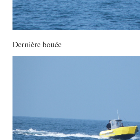
Dernière bouée