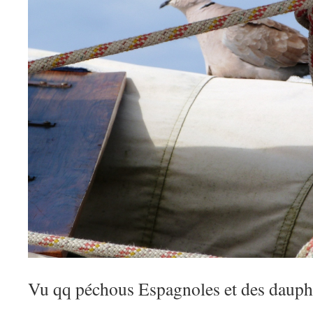
Vu qq péchous Espagnoles et des dauphi