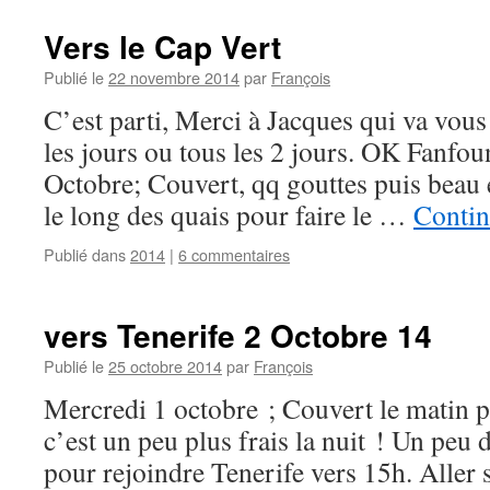
Vers le Cap Vert
Publié le
22 novembre 2014
par
François
C’est parti, Merci à Jacques qui va vou
les jours ou tous les 2 jours. OK Fanfou
Octobre; Couvert, qq gouttes puis beau
le long des quais pour faire le …
Contin
Publié dans
2014
|
6 commentaires
vers Tenerife 2 Octobre 14
Publié le
25 octobre 2014
par
François
Mercredi 1 octobre ; Couvert le matin p
c’est un peu plus frais la nuit ! Un peu 
pour rejoindre Tenerife vers 15h. Aller 