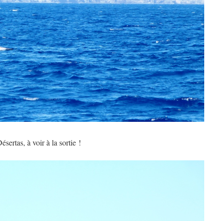
ertas, à voir à la sortie !