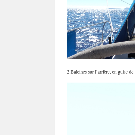
2 Baleines sur l’arrière, en guise de