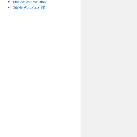
Flux des commentaires
Site de WordPress-FR