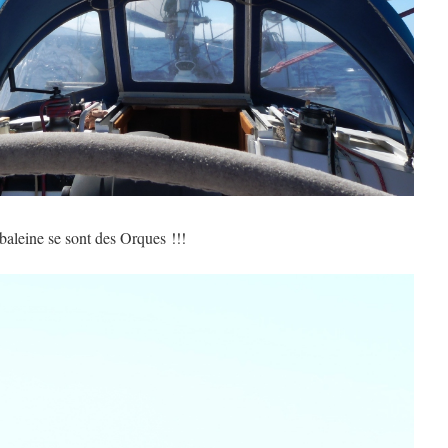
 baleine se sont des Orques !!!