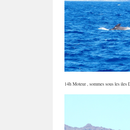
14h Moteur , sommes sous les iles Dés