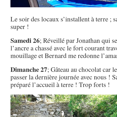
Le soir des locaux s’installent à terre ;
super !
Samedi 26
; Réveillé par Jonathan qui se
l’ancre a chassé avec le fort courant trav
mouillage et Bernard me redonne l’amar
Dimanche 27
; Gâteau au chocolat car l
passer la dernière journée avec nous ! 
préparé l’accueil à terre ! Trop forts !