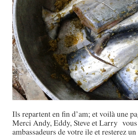
Ils repartent en fin d’am; et voilà une pa
Merci Andy, Eddy, Steve et Larry vous 
ambassadeurs de votre ile et resterez u