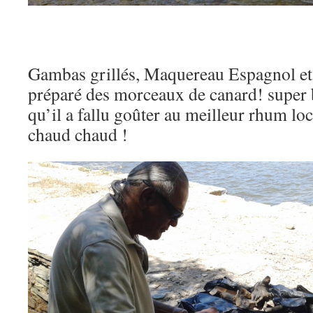
Gambas grillés, Maquereau Espagnol et
préparé des morceaux de canard! super
qu’il a fallu goûter au meilleur rhum local
chaud chaud !