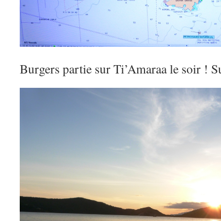
Burgers partie sur Ti’Amaraa le soir ! S