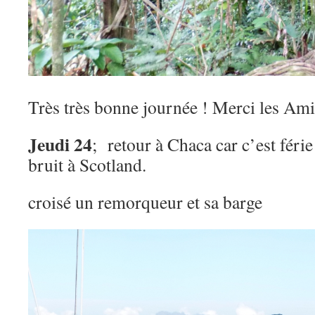
Très très bonne journée ! Merci les Ami
Jeudi 24
; retour à Chaca car c’est féri
bruit à Scotland.
croisé un remorqueur et sa barge