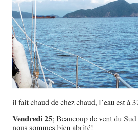
il fait chaud de chez chaud, l’eau est à 32
Vendredi 25
; Beaucoup de vent du Sud
nous sommes bien abrité!