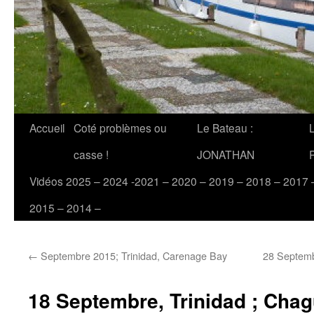
Accueil
Coté problèmes ou
Le Bateau :
casse !
JONATHAN
Vidéos 2025 – 2024 -2021 – 2020 – 2019 – 2018 – 2017 
2015 – 2014 –
←
Septembre 2015; Trinidad, Carenage Bay
28 Septembr
18 Septembre, Trinidad ; Chag