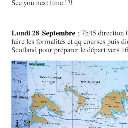
See you next time !?!
Lundi 28
Septembre
; 7h45 direction
faire les formalités et qq courses puis di
Scotland pour préparer le départ vers 1