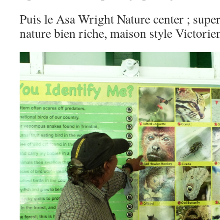
Puis le Asa Wright Nature center ; supe
nature bien riche, maison style Victorien