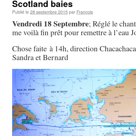
Scotland baies
Publié le
28 septembre 2015
par
François
Vendredi 18 Septembre
; Réglé le chan
me voilà fin prêt pour remettre à l’eau 
Chose faite à 14h, direction Chacachaca
Sandra et Bernard