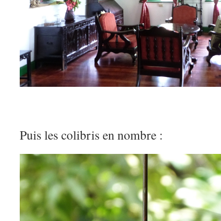
Puis les colibris en nombre :