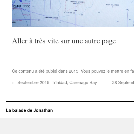
Aller à très vite sur une autre page
Ce contenu a été publié dans
2015
. Vous pouvez le mettre en f
←
Septembre 2015; Trinidad, Carenage Bay
28 Septembr
La balade de Jonathan