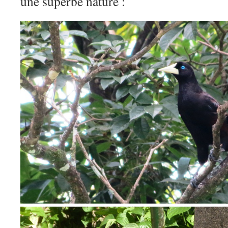
une superbe nature :