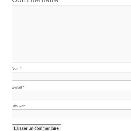
Nom
*
E-mail
*
Site web