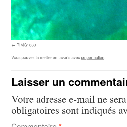
RIMG1869
Vous pouvez la mettre en favoris avec
ce permalien
.
Laisser un commentai
Votre adresse e-mail ne sera
obligatoires sont indiqués a
Commentaire
*