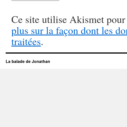
Ce site utilise Akismet pour
plus sur la façon dont les 
traitées
.
La balade de Jonathan