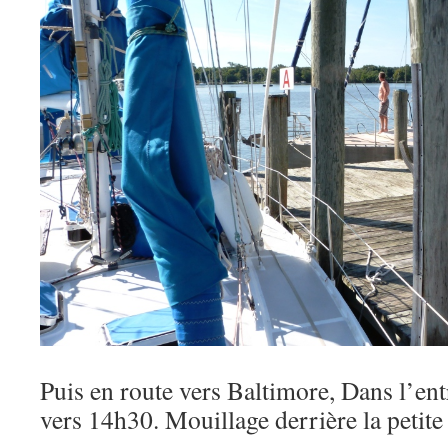
Puis en route vers Baltimore, Dans l’en
vers 14h30. Mouillage derrière la petite