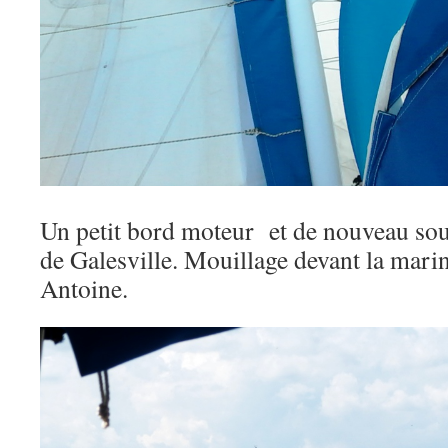
Un petit bord moteur et de nouveau sous
de Galesville. Mouillage devant la mari
Antoine.