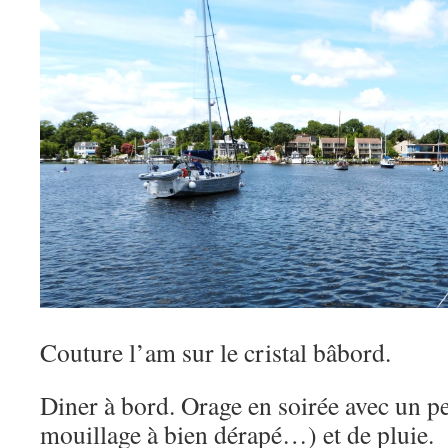
Couture l’am sur le cristal bâbord.
Diner à bord. Orage en soirée avec un pe
mouillage à bien dérapé…) et de pluie.