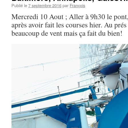
Publié le
7 septembre 2016
par
François
Mercredi 10 Aout ; Aller à 9h30 le pont,
après avoir fait les courses hier. Au prés
beaucoup de vent mais ça fait du bien!