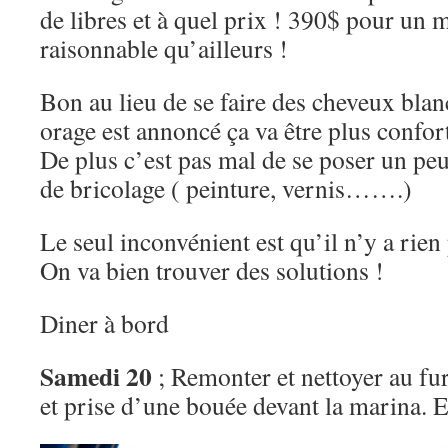
de libres et à quel prix ! 390$ pour un m
raisonnable qu’ailleurs !
Bon au lieu de se faire des cheveux blan
orage est annoncé ça va être plus confort
De plus c’est pas mal de se poser un peu
de bricolage ( peinture, vernis…….)
Le seul inconvénient est qu’il n’y a rien 
On va bien trouver des solutions !
Diner à bord
Samedi 20
; Remonter et nettoyer au fur
et prise d’une bouée devant la marina. Et 