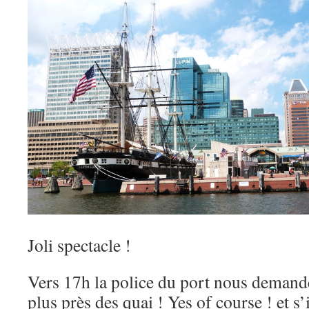
Joli spectacle !
Vers 17h la police du port nous demand
plus près des quai ! Yes of course ! et 