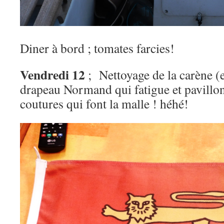
Diner à bord ; tomates farcies!
Vendredi 12
; Nettoyage de la carène (
drapeau Normand qui fatigue et pavillon
coutures qui font la malle ! héhé!