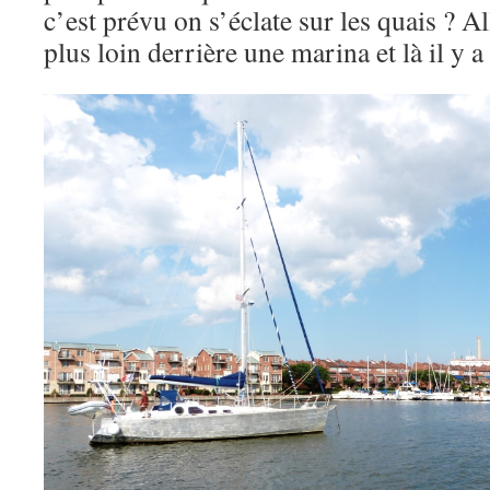
c’est prévu on s’éclate sur les quais ? 
plus loin derrière une marina et là il y a 