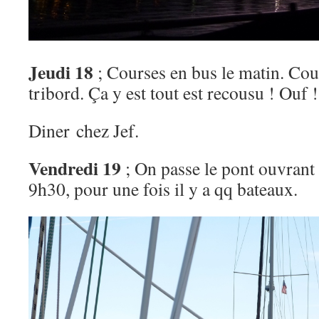
Jeudi 18
; Courses en bus le matin. Cout
tribord. Ça y est tout est recousu ! Ouf 
Diner chez Jef.
Vendredi 19
; On passe le pont ouvrant
9h30, pour une fois il y a qq bateaux.