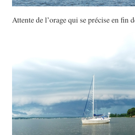
Attente de l’orage qui se précise en fin 