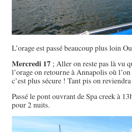
L’orage est passé beaucoup plus loin O
Mercredi 17
; Aller on reste pas là vu q
l’orage on retourne à Annapolis où l’on
c’est plus sécure ! Tant pis on reviendra ,
Passé le pont ouvrant de Spa creek à 13
pour 2 nuits.