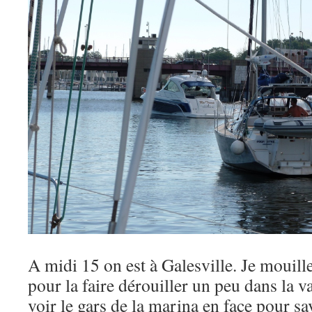
A midi 15 on est à Galesville. Je mouill
pour la faire dérouiller un peu dans la 
voir le gars de la marina en face pour sa