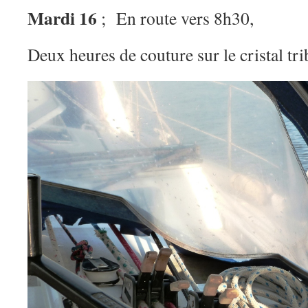
Mardi 16
; En route vers 8h30,
Deux heures de couture sur le cristal tr