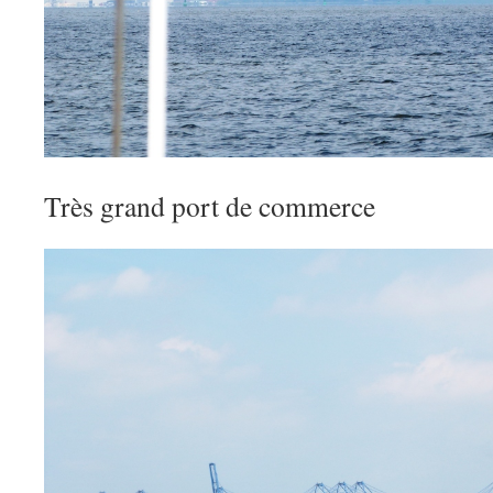
Très grand port de commerce