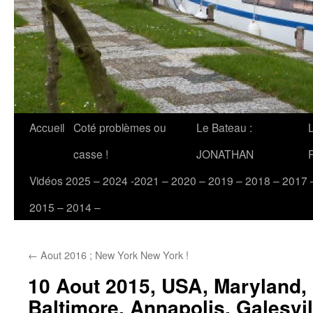
Accueil
Coté problèmes ou
Le Bateau :
casse !
JONATHAN
Vidéos 2025 – 2024 -2021 – 2020 – 2019 – 2018 – 2017 
2015 – 2014 –
←
Aout 2016 ; New York New York !
10 Aout 2015, USA, Maryland, 
Baltimore, Annapolis, Galesvil