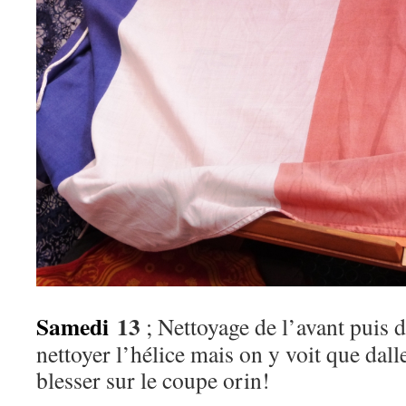
Samedi
13
; Nettoyage de l’avant puis d
nettoyer l’hélice mais on y voit que dall
blesser sur le coupe orin!