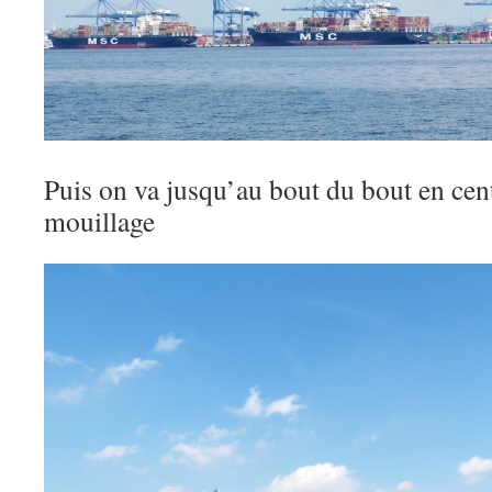
Puis on va jusqu’au bout du bout en centr
mouillage