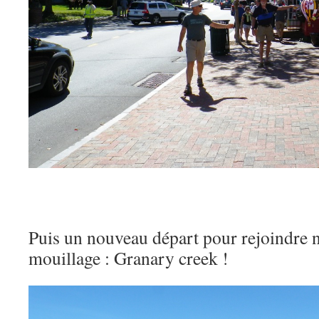
Puis un nouveau départ pour rejoindre 
mouillage : Granary creek !