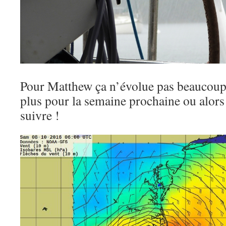
Pour Matthew ça n’évolue pas beaucoup 
plus pour la semaine prochaine ou alors v
suivre !