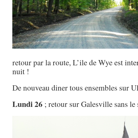
retour par la route, L’ile de Wye est inte
nuit !
De nouveau diner tous ensembles sur Ul
Lundi 26
; retour sur Galesville sans le s