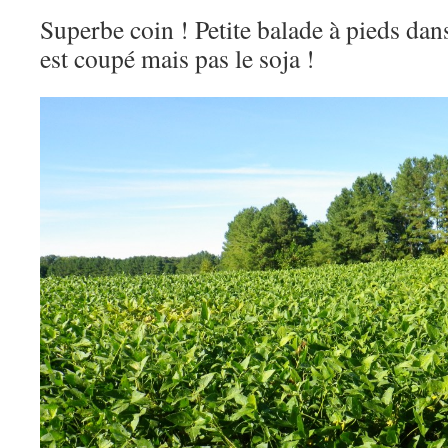
Superbe coin ! Petite balade à pieds dan
est coupé mais pas le soja !