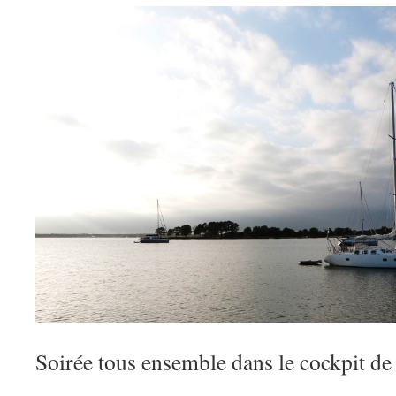
Soirée tous ensemble dans le cockpit de 