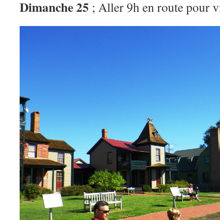
Dimanche 25
; Aller 9h en route pour v