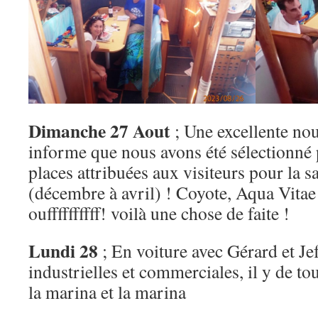
Dimanche 27 Aout
; Une excellente no
informe que nous avons été sélectionné 
places attribuées aux visiteurs pour la 
(décembre à avril) ! Coyote, Aqua Vitae
ouffffffffff! voilà une chose de faite !
Lundi 28
; En voiture avec Gérard et Je
industrielles et commerciales, il y de to
la marina et la marina