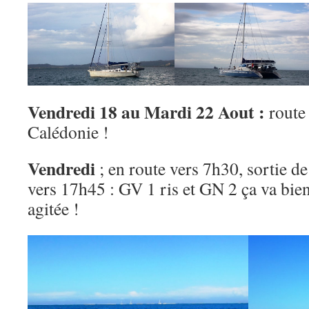
Vendredi 18 au Mardi 22 Aout :
route 
Calédonie !
Vendredi
; en route vers 7h30, sortie de
vers 17h45 : GV 1 ris et GN 2 ça va bien 
agitée !