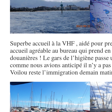
Superbe accueil à la VHF , aidé pour pr
accueil agréable au bureau qui prend en 
douanières ! Le gars de l’higiène passe 
comme nous avions anticipé il n’y a pas 
Voilou reste l’immigration demain mati