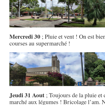
Mercredi 30
; Pluie et vent ! On est bi
courses au supermarché !
Jeudi 31 Aout
; Toujours de la pluie et 
marché aux légumes ! Bricolage l’am. N