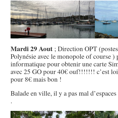
Mardi 29 Aout
; Direction OPT (poste
Polynésie avec le monopole of course )
informatique pour obtenir une carte S
avec 25 GO pour 40€ ouf!!!!!!! c’est l
pour 8€ mais bon !
Balade en ville, il y a pas mal d’espaces
.