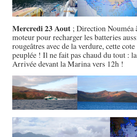
Mercredi 23 Aout
; Direction Nouméa à
moteur pour recharger les batteries aussi
rougeâtres avec de la verdure, cette cote 
peuplée ! Il ne fait pas chaud du tout : l
Arrivée devant la Marina vers 12h !