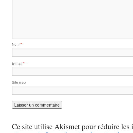
Nom
*
E-mail
*
Site web
Ce site utilise Akismet pour réduire les 