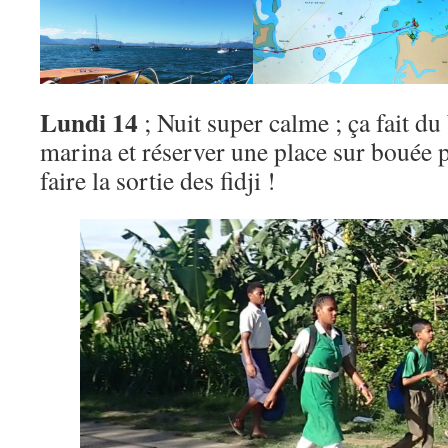
Lundi 14
; Nuit super calme ; ça fait du 
marina et réserver une place sur bouée 
faire la sortie des fidji !