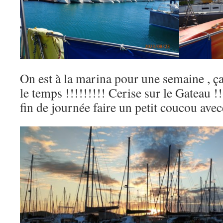
On est à la marina pour une semaine , ça
le temps !!!!!!!!! Cerise sur le Gateau !
fin de journée faire un petit coucou avec