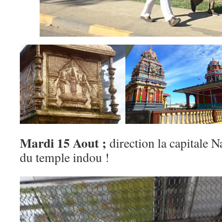
Mardi 15 Aout ;
direction la capitale Nad
du temple indou !