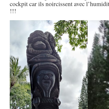
cockpit car ils noircissent avec l’humidit
!!!