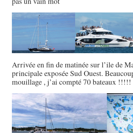
pas un vain mot
Arrivée en fin de matinée sur l’ile de M
principale exposée Sud Ouest. Beaucou
mouillage , j’ai compté 70 bateaux !!!!!