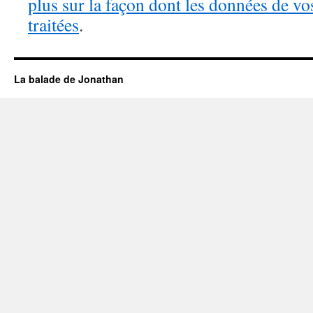
plus sur la façon dont les données de v
traitées
.
La balade de Jonathan