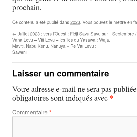
prochain.
Ce contenu a été publié dans
2023
. Vous pouvez le mettre en f
←
Juillet 2023 ; vers l’Ouest : Fidji Savu Savu sur
Septembre / 
Vana Levu – Viti Levu – les iles du Yasawa : Waja,
Maviti, Nabu Kenu, Nanuya – Re Viti Levu ;
Saweni
Laisser un commentaire
Votre adresse e-mail ne sera pas publiée
*
obligatoires sont indiqués avec
Commentaire
*