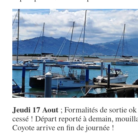
Jeudi 17 Aout
; Formalités de sortie ok
cessé ! Départ reporté à demain, mouilla
Coyote arrive en fin de journée !