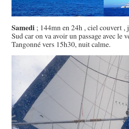
Samedi
; 144mn en 24h , ciel couvert , 
Sud car on va avoir un passage avec le ve
Tangonné vers 15h30, nuit calme.