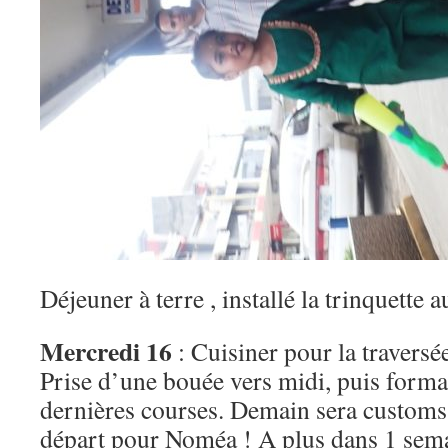
Déjeuner à terre , installé la trinquette a
Mercredi 16
: Cuisiner pour la traversée
Prise d’une bouée vers midi, puis formal
dernières courses. Demain sera customs
départ pour Noméa ! A plus dans 1 sema