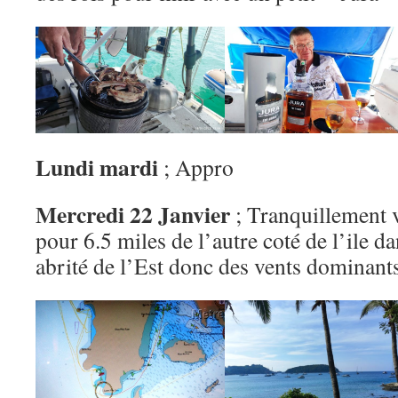
Lundi mardi
; Appro
Mercredi 22 Janvier
; Tranquillement 
pour 6.5 miles de l’autre coté de l’ile d
abrité de l’Est donc des vents dominants