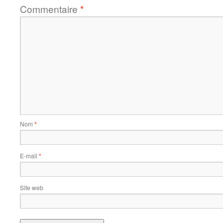
Commentaire
*
Nom
*
E-mail
*
Site web