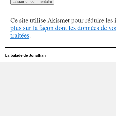
Ce site utilise Akismet pour réduire les 
plus sur la façon dont les données de v
traitées
.
La balade de Jonathan