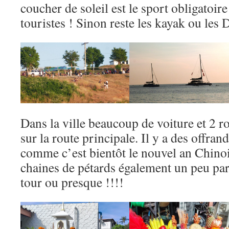
coucher de soleil est le sport obligatoi
touristes ! Sinon reste les kayak ou les 
Dans la ville beaucoup de voiture et 2 ro
sur la route principale. Il y a des offran
comme c’est bientôt le nouvel an Chinois
chaines de pétards également un peu par
tour ou presque !!!!