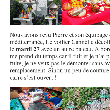
Nous avons revu Pierre et son équipage q
méditerranée, Le voilier Cannelle décoll
mardi 27
le
avec un autre bateau. A bord
me prend du temps car il fuit et je n’ai 
fuite, je ne veux pas le démonter sans avo
remplacement. Sinon un peu de couture 
carré s’est ouvert !