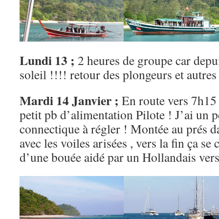
Lundi 13 ;
2 heures de groupe car depui
soleil !!!! retour des plongeurs et autres
Mardi 14 Janvier ;
En route vers 7h15 
petit pb d’alimentation Pilote ! J’ai un p
connectique à régler ! Montée au prés d
avec les voiles arisées , vers la fin ça se
d’une bouée aidé par un Hollandais ver