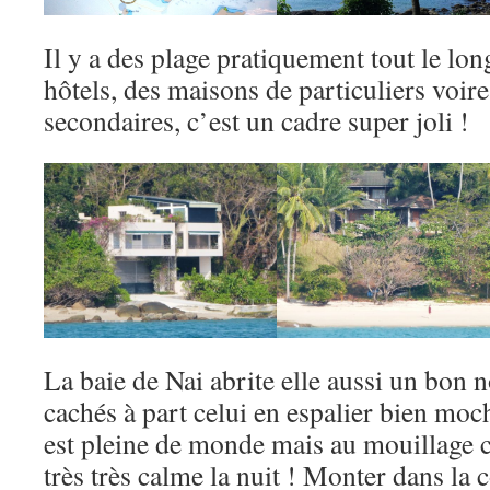
Il y a des plage pratiquement tout le lon
hôtels, des maisons de particuliers voir
secondaires, c’est un cadre super joli !
La baie de Nai abrite elle aussi un bon 
cachés à part celui en espalier bien moc
est pleine de monde mais au mouillage c
très très calme la nuit ! Monter dans la 