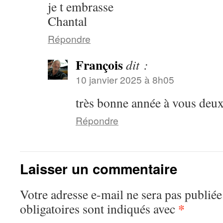
je t embrasse
Chantal
Répondre
François
dit :
10 janvier 2025 à 8h05
très bonne année à vous deux
Répondre
Laisser un commentaire
Votre adresse e-mail ne sera pas publiée
*
obligatoires sont indiqués avec