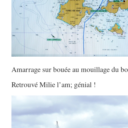
Amarrage sur bouée au mouillage du bou
Retrouvé Milie l’am; génial !