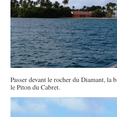
Passer devant le rocher du Diamant, la b
le Piton du Cabret.