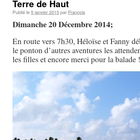
Terre de Haut
Publié le
5 janvier 2015
par
François
Dimanche 20 Décembre 2014;
En route vers 7h30, Héloïse et Fanny déb
le ponton d’autres aventures les attende
les filles et encore merci pour la balade 