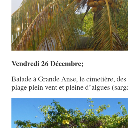
Vendredi 26 Décembre;
Balade à Grande Anse, le cimetière, des 
plage plein vent et pleine d’algues (sarg