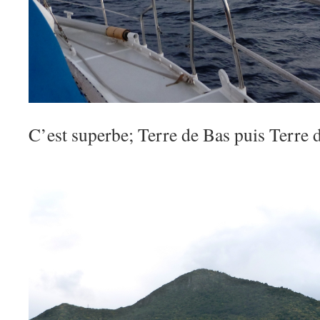
C’est superbe; Terre de Bas puis Terre 