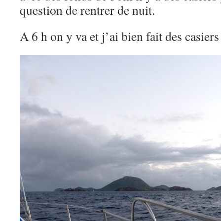
question de rentrer de nuit.
A 6 h on y va et j’ai bien fait des casiers