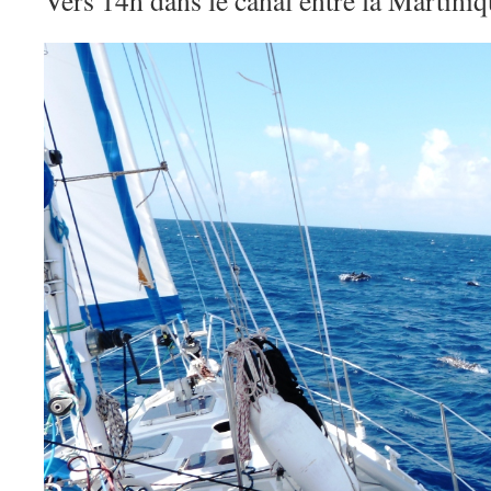
Vers 14h dans le canal entre la Martini