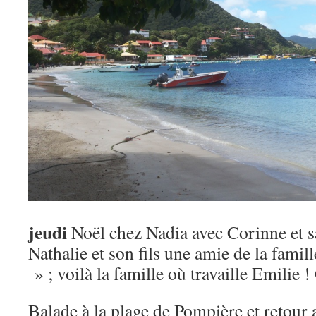
jeudi
Noël chez Nadia avec Corinne et sa f
Nathalie et son fils une amie de la famil
» ; voilà la famille où travaille Emilie !
Balade à la plage de Pompière et retour 