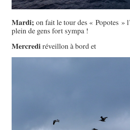
Mardi;
on fait le tour des « Popotes » 
plein de gens fort sympa !
Mercredi
réveillon à bord et