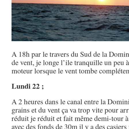
A 18h par le travers du Sud de la Dominiq
de vent, je longe l’ile tranquille un peu 
moteur lorsque le vent tombe compléte
Lundi 22 ;
A 2 heures dans le canal entre la Domini
grains et du vent ça va trop vite pour arr
réduit je réduit et fait même demi-tour à
avec des fonds de 30m il y a des casiers